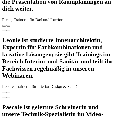
die Präsentation von Raumplanungen an
dich weiter.
Elena, Trainerin für Bad und Interior
Leonie ist studierte Innenarchitektin,
Expertin für Farbkombinationen und
kreative Lösungen; sie gibt Trainings im
Bereich Interior und Sanitär und teilt ihr
Fachwissen regelmäßig in unseren
Webinaren.
Leonie, Trainerin für Interior Design & Sanitär
Pascale ist gelernte Schreinerin und
unsere Technik-Spezialistin im Video-