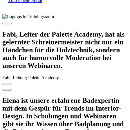
Zum Palette Portal
Fabi, Leiter der Palette Academy, hat als
gelernter Schreinermeister nicht nur ein
Händchen für die Holztechnik, sondern
auch für humorvolle Moderation bei
unseren Webinaren.
Fabi, Leitung Palette Academy
Elena ist unsere erfahrene Badexpertin
mit dem Gespür für Trends im Interior-
Design. In Schulungen und Webinaren
gibt sie ihr Wissen über Badplanung und