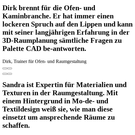
Dirk brennt für die Ofen- und
Kaminbranche. Er hat immer einen
lockeren Spruch auf den Lippen und kann
mit seiner langjährigen Erfahrung in der
3D-Raumplanung sämtliche Fragen zu
Palette CAD be-antworten.
Dirk, Trainer für Ofen- und Raumgestaltung
Sandra ist Expertin für Materialien und
Texturen in der Raumgestaltung. Mit
einem Hintergrund in Mo-de- und
Textildesign weiß sie, wie man diese
einsetzt um ansprechende Räume zu
schaffen.