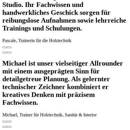
Studio. Ihr Fachwissen und
handwerkliches Geschick sorgen für
reibungslose Aufnahmen sowie lehrreiche
Trainings und Schulungen.
Pascale, Trainerin für die Holztechnik
Michael ist unser vielseitiger Allrounder
mit einem ausgeprägten Sinn für
detailgetreue Planung. Als gelernter
technischer Zeichner kombiniert er
kreatives Denken mit präzisem
Fachwissen.
Michael, Trainer für Holztechnik, Sanitär & Interior