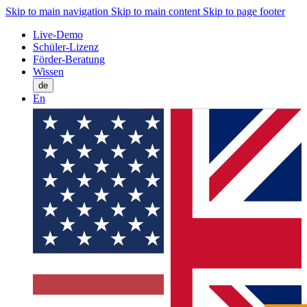
Skip to main navigation
Skip to main content
Skip to page footer
Live-Demo
Schüler-Lizenz
Förder-Beratung
Wissen
de
En