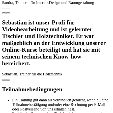
Sandra, Trainerin für Interior-Design und Raumgestaltung
Sebastian ist unser Profi für
Videobearbeitung und ist gelernter
Tischler und Holztechniker. Er war
maßgeblich an der Entwicklung unserer
Online-Kurse beteiligt und hat sie mit
seinem technischen Know-how
bereichert.
Sebastian, Trainer für die Holztechnik
Teilnahmebedingungen
Ein Training gilt dann als verbindlich gebucht, wenn du eine
Teilnahmebestätigung und/oder eine Rechnung per E-Mail
oder Postversand von uns erhalten hast.