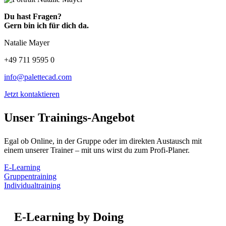
Du hast Fragen?
Gern bin ich für dich da.
Natalie Mayer
+49 711 9595 0
info@palettecad.com
Jetzt kontaktieren
Unser Trainings-Angebot
Egal ob Online, in der Gruppe oder im direkten Austausch mit
einem unserer Trainer – mit uns wirst du zum Profi-Planer.
E-Learning
Gruppentraining
Individualtraining
E-Learning by Doing