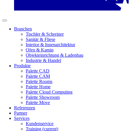
Branchen
Tischler & Schreiner
Sanitär & Fliese
Interior & Innenarchitektur
Ofen & Kamin
Objekteinrichtung & Ladenbau
Industrie & Handel
Produkte
Palette CAD
Palette CAM
Palette Rooms
Palette Home
Palette Cloud Computing
Palette Showroom
Palette Move
Referenzen
Partner
Services
Kundenservice
Training
(current)