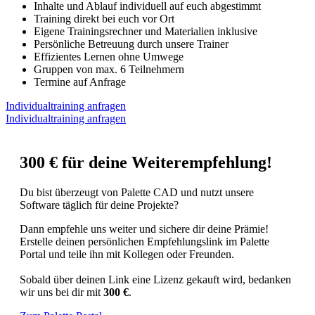
Inhalte und Ablauf individuell auf euch abgestimmt
Training direkt bei euch vor Ort
Eigene Trainingsrechner und Materialien inklusive
Persönliche Betreuung durch unsere Trainer
Effizientes Lernen ohne Umwege
Gruppen von max. 6 Teilnehmern
Termine auf Anfrage
Individualtraining anfragen
Individualtraining anfragen
300 € für deine Weiterempfehlung!
Du bist überzeugt von Palette CAD und nutzt unsere
Software täglich für deine Projekte?
Dann empfehle uns weiter und sichere dir deine Prämie!
Erstelle deinen persönlichen Empfehlungslink im Palette
Portal und teile ihn mit Kollegen oder Freunden.
Sobald über deinen Link eine Lizenz gekauft wird, bedanken
wir uns bei dir mit
300 €
.