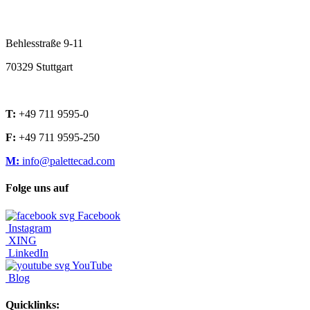
Behlesstraße 9-11
70329 Stuttgart
T:
+49 711 9595-0
F:
+49 711 9595-250
M:
info@palettecad.com
Folge uns auf
Facebook
Instagram
XING
LinkedIn
YouTube
Blog
Quicklinks: