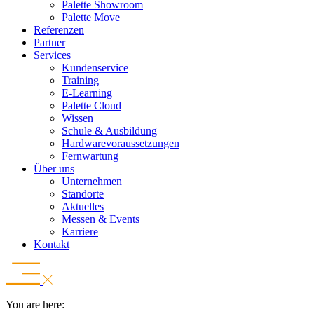
Palette Showroom
Palette Move
Referenzen
Partner
Services
Kundenservice
Training
E-Learning
Palette Cloud
Wissen
Schule & Ausbildung
Hardwarevoraussetzungen
Fernwartung
Über uns
Unternehmen
Standorte
Aktuelles
Messen & Events
Karriere
Kontakt
You are here: