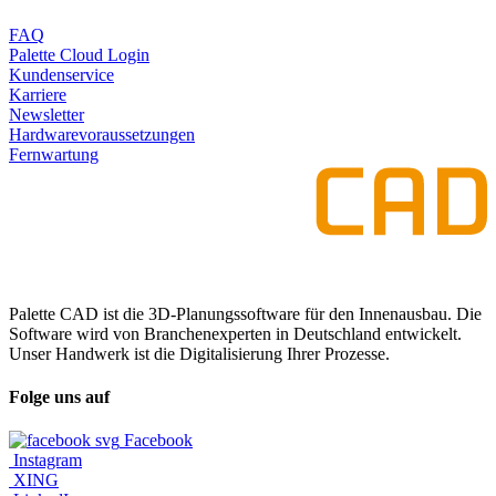
FAQ
Palette Cloud Login
Kundenservice
Karriere
Newsletter
Hardwarevoraussetzungen
Fernwartung
Palette CAD ist die 3D-Planungssoftware für den Innenausbau. Die
Software wird von Branchenexperten in Deutschland entwickelt.
Unser Handwerk ist die Digitalisierung Ihrer Prozesse.
Folge uns auf
Facebook
Instagram
XING