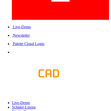
Live-Demo
Newsletter
Palette Cloud Login
Live-Demo
Schüler-Lizenz