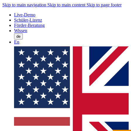
Skip to main navigation
Skip to main content
Skip to page footer
Live-Demo
Schüler-Lizenz
Förder-Beratung
Wissen
de
En