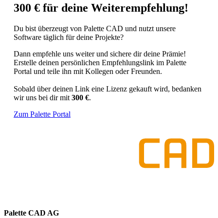
300 € für deine Weiterempfehlung!
Du bist überzeugt von Palette CAD und nutzt unsere
Software täglich für deine Projekte?
Dann empfehle uns weiter und sichere dir deine Prämie!
Erstelle deinen persönlichen Empfehlungslink im Palette
Portal und teile ihn mit Kollegen oder Freunden.
Sobald über deinen Link eine Lizenz gekauft wird, bedanken
wir uns bei dir mit
300 €
.
Zum Palette Portal
Palette CAD AG