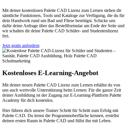
Mit deiner kostenlosen Palette CAD Lizenz zum Lernen stehen dir
sämtliche Funktionen, Tools und Kataloge zur Verfügung, die du für
dein Handwerk rund um Bad und Fliese benötigst. Schicke uns
dafür deine Anfrage über das Bestellformular am Ende der Seite und
wir schalten dir deine Palette CAD Schüler- und Studentenlizenz
frei.
Jetzt gratis anfordern
Kostenloses E-Learning-Angebot
Mit deiner neuen Palette CAD Lizenz zum Lernen erhältst du von
uns auch wertvolle Unterstützung beim Lernen: Für die ganze Zeit
deiner Ausbildung ist der Zugang zur E-Learning-Plattform Palette
Academy für dich kostenlos.
Hier führen dich unsere Trainer Schritt für Schritt zum Erfolg mit
Palette CAD. Du lernst die Programmoberfläche kennen, erstellst
deinen ersten Raum in Palette CAD und füllst ihn mit Leben.