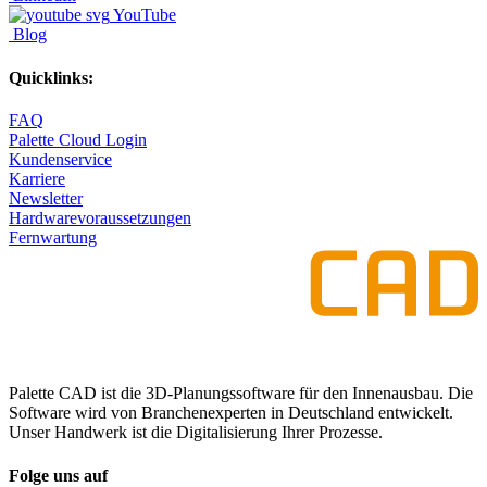
YouTube
Blog
Quicklinks:
FAQ
Palette Cloud Login
Kundenservice
Karriere
Newsletter
Hardwarevoraussetzungen
Fernwartung
Palette CAD ist die 3D-Planungssoftware für den Innenausbau. Die
Software wird von Branchenexperten in Deutschland entwickelt.
Unser Handwerk ist die Digitalisierung Ihrer Prozesse.
Folge uns auf