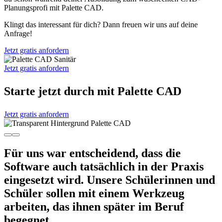
Planungsprofi mit Palette CAD.
Klingt das interessant für dich? Dann freuen wir uns auf deine
Anfrage!
Jetzt gratis anfordern
Jetzt gratis anfordern
Starte jetzt durch mit Palette CAD
Jetzt gratis anfordern
Für uns war entscheidend, dass die
Software auch tatsächlich in der Praxis
eingesetzt wird. Unsere Schülerinnen und
Schüler sollen mit einem Werkzeug
arbeiten, das ihnen später im Beruf
begegnet