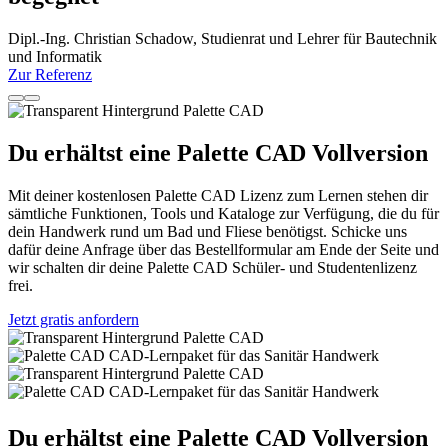
Dipl.-Ing. Christian Schadow, Studienrat und Lehrer für Bautechnik
und Informatik
Zur Referenz
Du erhältst eine Palette CAD Vollversion
Mit deiner kostenlosen Palette CAD Lizenz zum Lernen stehen dir
sämtliche Funktionen, Tools und Kataloge zur Verfügung, die du für
dein Handwerk rund um Bad und Fliese benötigst. Schicke uns
dafür deine Anfrage über das Bestellformular am Ende der Seite und
wir schalten dir deine Palette CAD Schüler- und Studentenlizenz
frei.
Jetzt gratis anfordern
Du erhältst eine Palette CAD Vollversion