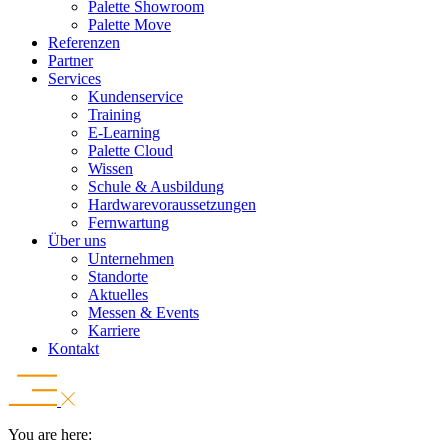
Palette Showroom
Palette Move
Referenzen
Partner
Services
Kundenservice
Training
E-Learning
Palette Cloud
Wissen
Schule & Ausbildung
Hardwarevoraussetzungen
Fernwartung
Über uns
Unternehmen
Standorte
Aktuelles
Messen & Events
Karriere
Kontakt
You are here: