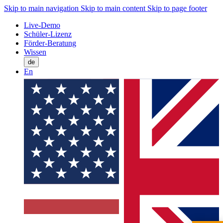
Skip to main navigation
Skip to main content
Skip to page footer
Live-Demo
Schüler-Lizenz
Förder-Beratung
Wissen
de
En