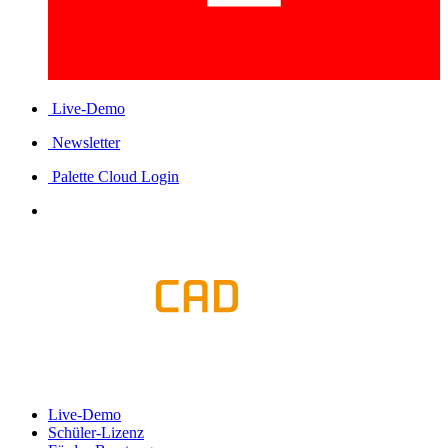
Live-Demo
Newsletter
Palette Cloud Login
Live-Demo
Schüler-Lizenz