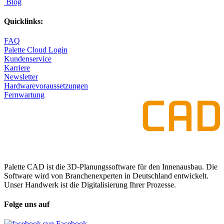
Blog
Quicklinks:
FAQ
Palette Cloud Login
Kundenservice
Karriere
Newsletter
Hardwarevoraussetzungen
Fernwartung
Palette CAD ist die 3D-Planungssoftware für den Innenausbau. Die
Software wird von Branchenexperten in Deutschland entwickelt.
Unser Handwerk ist die Digitalisierung Ihrer Prozesse.
Folge uns auf
Facebook