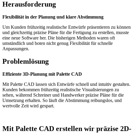
Herausforderung
Flexibilität in der Planung und klare Abstimmung
Um Kunden frühzeitig realistische Entwürfe präsentieren zu können
und gleichzeitig präzise Pläne für die Fertigung zu erstellen, musste
eine neue Software her. Die bisherigen Methoden waren oft
umständlich und boten nicht genug Flexibilität für schnelle
Anpassungen.
Problemlösung
Effiziente 3D-Planung mit Palette CAD
Mit Palette CAD lassen sich Entwürfe schnell und intuitiv gestalten.
Kunden bekommen frühzeitig realistische Visualisierungen zu
sehen, während Schreiner und Handwerker präzise Pläne für die
Umsetzung erhalten. So läuft die Abstimmung reibungslos, und
wertvolle Zeit wird gespart.
Mit Palette CAD erstellen wir präzise 2D-