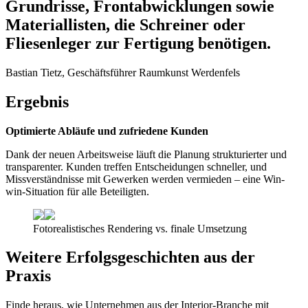
Grundrisse, Frontabwicklungen sowie
Materiallisten, die Schreiner oder
Fliesenleger zur Fertigung benötigen.
Bastian Tietz, Geschäftsführer Raumkunst Werdenfels
Ergebnis
Optimierte Abläufe und zufriedene Kunden
Dank der neuen Arbeitsweise läuft die Planung strukturierter und
transparenter. Kunden treffen Entscheidungen schneller, und
Missverständnisse mit Gewerken werden vermieden – eine Win-
win-Situation für alle Beteiligten.
Fotorealistisches Rendering vs. finale Umsetzung
Weitere Erfolgsgeschichten aus der
Praxis
Finde heraus, wie Unternehmen aus der Interior-Branche mit