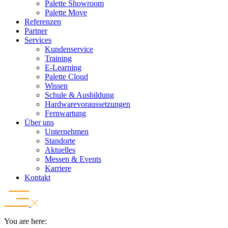
Palette Showroom
Palette Move
Referenzen
Partner
Services
Kundenservice
Training
E-Learning
Palette Cloud
Wissen
Schule & Ausbildung
Hardwarevoraussetzungen
Fernwartung
Über uns
Unternehmen
Standorte
Aktuelles
Messen & Events
Karriere
Kontakt
You are here: