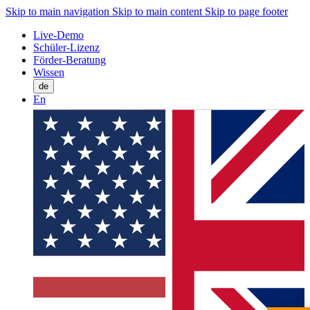
Skip to main navigation
Skip to main content
Skip to page footer
Live-Demo
Schüler-Lizenz
Förder-Beratung
Wissen
de
En