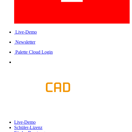
Live-Demo
Newsletter
Palette Cloud Login
Live-Demo
Schüler-Lizenz