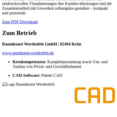
eindrucksvollen Visualisierungen ihre Kunden überzeugen und die
Zusammenarbeit mit Gewerken reibungslos gestalten – kompakt
und praxisnah.
Zum PDF-Download
Zum Betrieb
Raumkunst Werdenfels GmbH | 82494 Krün
www.raumkunst-werdenfels.de
Kernkompetenzen
: Komplettausstattung sowie Um- und
Ausbau von Privat- und Geschäftsräumen
CAD-Software
: Palette CAD