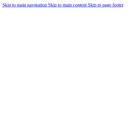
Skip to main navigation
Skip to main content
Skip to page footer