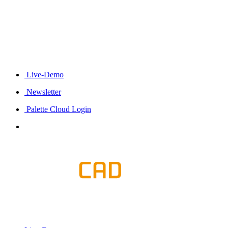
Live-Demo
Newsletter
Palette Cloud Login