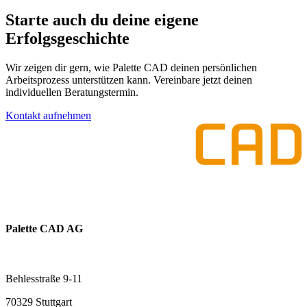
Starte auch du deine eigene
Erfolgsgeschichte
Wir zeigen dir gern, wie Palette CAD deinen persönlichen
Arbeitsprozess unterstützen kann. Vereinbare jetzt deinen
individuellen Beratungstermin.
Kontakt aufnehmen
Palette CAD AG
Behlesstraße 9-11
70329 Stuttgart