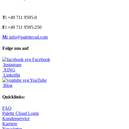
T:
+49 711 9595-0
F:
+49 711 9595-250
M:
info@palettecad.com
Folge uns auf
Facebook
Instagram
XING
LinkedIn
YouTube
Blog
Quicklinks:
FAQ
Palette Cloud Login
Kundenservice
Karriere
Newsletter