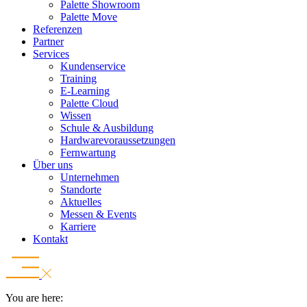
Palette Showroom
Palette Move
Referenzen
Partner
Services
Kundenservice
Training
E-Learning
Palette Cloud
Wissen
Schule & Ausbildung
Hardwarevoraussetzungen
Fernwartung
Über uns
Unternehmen
Standorte
Aktuelles
Messen & Events
Karriere
Kontakt
You are here: