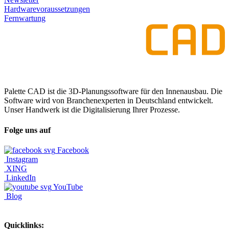
Hardwarevoraussetzungen
Fernwartung
Palette CAD ist die 3D-Planungssoftware für den Innenausbau. Die
Software wird von Branchenexperten in Deutschland entwickelt.
Unser Handwerk ist die Digitalisierung Ihrer Prozesse.
Folge uns auf
Facebook
Instagram
XING
LinkedIn
YouTube
Blog
Quicklinks: