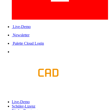
Live-Demo
Newsletter
Palette Cloud Login
Live-Demo
Schüler-Lizenz