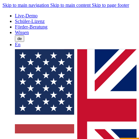
Skip to main navigation
Skip to main content
Skip to page footer
Live-Demo
Schüler-Lizenz
Förder-Beratung
Wissen
de
En