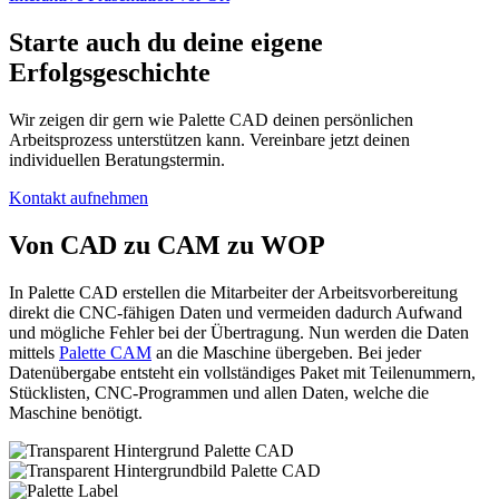
Starte auch du deine eigene
Erfolgsgeschichte
Wir zeigen dir gern wie Palette CAD deinen persönlichen
Arbeitsprozess unterstützen kann. Vereinbare jetzt deinen
individuellen Beratungstermin.
Kontakt aufnehmen
Von CAD zu CAM zu WOP
In Palette CAD erstellen die Mitarbeiter der Arbeitsvorbereitung
direkt die CNC-fähigen Daten und vermeiden dadurch Aufwand
und mögliche Fehler bei der Übertragung. Nun werden die Daten
mittels
Palette CAM
an die Maschine übergeben. Bei jeder
Datenübergabe entsteht ein vollständiges Paket mit Teilenummern,
Stücklisten, CNC-Programmen und allen Daten, welche die
Maschine benötigt.