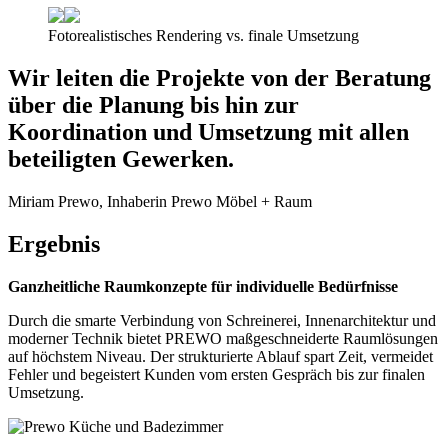
Fotorealistisches Rendering vs. finale Umsetzung
Wir leiten die Projekte von der Beratung
über die Planung bis hin zur
Koordination und Umsetzung mit allen
beteiligten Gewerken.
Miriam Prewo, Inhaberin Prewo Möbel + Raum
Ergebnis
Ganzheitliche Raumkonzepte für individuelle Bedürfnisse
Durch die smarte Verbindung von Schreinerei, Innenarchitektur und
moderner Technik bietet PREWO maßgeschneiderte Raumlösungen
auf höchstem Niveau. Der strukturierte Ablauf spart Zeit, vermeidet
Fehler und begeistert Kunden vom ersten Gespräch bis zur finalen
Umsetzung.