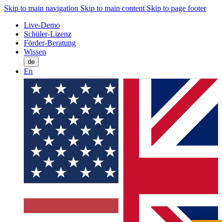
Skip to main navigation
Skip to main content
Skip to page footer
Live-Demo
Schüler-Lizenz
Förder-Beratung
Wissen
de
En