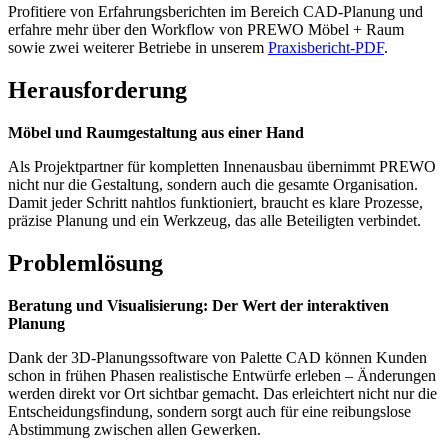
Profitiere von Erfahrungsberichten im Bereich CAD-Planung und
erfahre mehr über den Workflow von PREWO Möbel + Raum
sowie zwei weiterer Betriebe in unserem
Praxisbericht-PDF
.
Herausforderung
Möbel und Raumgestaltung aus einer Hand
Als Projektpartner für kompletten Innenausbau übernimmt PREWO
nicht nur die Gestaltung, sondern auch die gesamte Organisation.
Damit jeder Schritt nahtlos funktioniert, braucht es klare Prozesse,
präzise Planung und ein Werkzeug, das alle Beteiligten verbindet.
Problemlösung
Beratung und Visualisierung: Der Wert der interaktiven
Planung
Dank der 3D-Planungssoftware von Palette CAD können Kunden
schon in frühen Phasen realistische Entwürfe erleben – Änderungen
werden direkt vor Ort sichtbar gemacht. Das erleichtert nicht nur die
Entscheidungsfindung, sondern sorgt auch für eine reibungslose
Abstimmung zwischen allen Gewerken.