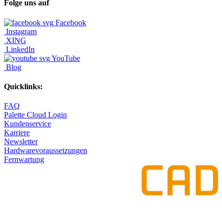
Folge uns auf
Facebook
Instagram
XING
LinkedIn
YouTube
Blog
Quicklinks:
FAQ
Palette Cloud Login
Kundenservice
Karriere
Newsletter
Hardwarevoraussetzungen
Fernwartung