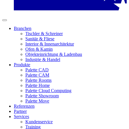
Branchen
Tischler & Schreiner
Sanitär & Fliese
Interior & Innenarchitektur
Ofen & Kamin
Objekteinrichtung & Ladenbau
Industrie & Handel
Produkte
Palette CAD
Palette CAM
Palette Rooms
Palette Home
Palette Cloud Computing
Palette Showroom
Palette Move
Referenzen
Partner
Services
Kundenservice
Training