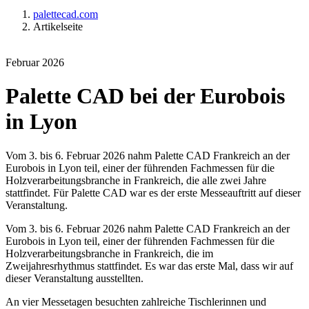
palettecad.com
Artikelseite
Februar 2026
Palette CAD bei der Eurobois
in Lyon
Vom 3. bis 6. Februar 2026 nahm Palette CAD Frankreich an der
Eurobois in Lyon teil, einer der führenden Fachmessen für die
Holzverarbeitungsbranche in Frankreich, die alle zwei Jahre
stattfindet. Für Palette CAD war es der erste Messeauftritt auf dieser
Veranstaltung.
Vom 3. bis 6. Februar 2026 nahm Palette CAD Frankreich an der
Eurobois in Lyon teil, einer der führenden Fachmessen für die
Holzverarbeitungsbranche in Frankreich, die im
Zweijahresrhythmus stattfindet. Es war das erste Mal, dass wir auf
dieser Veranstaltung ausstellten.
An vier Messetagen besuchten zahlreiche Tischlerinnen und