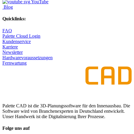
YouTube
Blog
Quicklinks:
FAQ
Palette Cloud Login
Kundenservice
Karriere
Newsletter
Hardwarevoraussetzungen
Fernwartung
Palette CAD ist die 3D-Planungssoftware für den Innenausbau. Die
Software wird von Branchenexperten in Deutschland entwickelt.
Unser Handwerk ist die Digitalisierung Ihrer Prozesse.
Folge uns auf