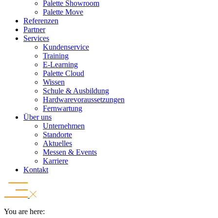
Palette Showroom
Palette Move
Referenzen
Partner
Services
Kundenservice
Training
E-Learning
Palette Cloud
Wissen
Schule & Ausbildung
Hardwarevoraussetzungen
Fernwartung
Über uns
Unternehmen
Standorte
Aktuelles
Messen & Events
Karriere
Kontakt
You are here: