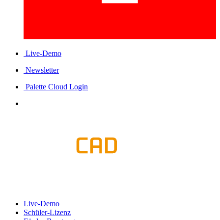
Live-Demo
Newsletter
Palette Cloud Login
Live-Demo
Schüler-Lizenz