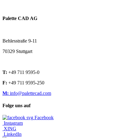
Palette CAD AG
Behlesstraße 9-11
70329 Stuttgart
T:
+49 711 9595-0
F:
+49 711 9595-250
M:
info@palettecad.com
Folge uns auf
Facebook
Instagram
XING
LinkedIn