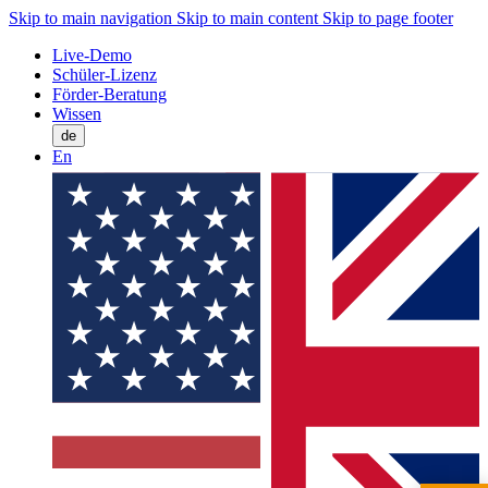
Skip to main navigation
Skip to main content
Skip to page footer
Live-Demo
Schüler-Lizenz
Förder-Beratung
Wissen
de
En