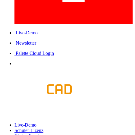
Live-Demo
Newsletter
Palette Cloud Login
Live-Demo
Schüler-Lizenz