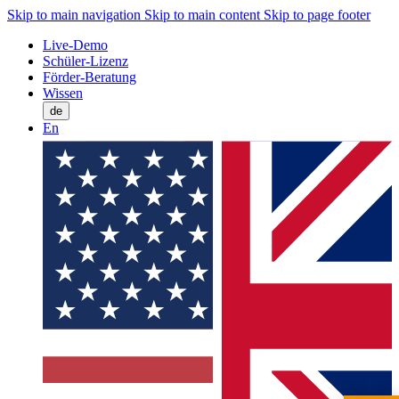
Skip to main navigation
Skip to main content
Skip to page footer
Live-Demo
Schüler-Lizenz
Förder-Beratung
Wissen
de
En