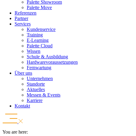
Palette Showroom
Palette Move
Referenzen
Partner
Services
Kundenservice
Training
E-Learning
Palette Cloud
Wissen
Schule & Ausbildung
Hardwarevoraussetzungen
Fernwartung
Über uns
Unternehmen
Standorte
Aktuelles
Messen & Events
Karriere
Kontakt
You are here: