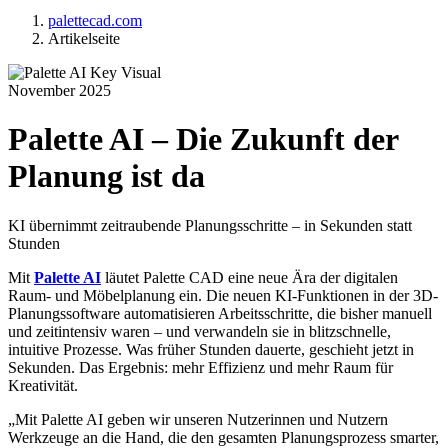
palettecad.com
Artikelseite
November 2025
Palette AI – Die Zukunft der
Planung ist da
KI übernimmt zeitraubende Planungsschritte – in Sekunden statt
Stunden
Mit
Palette AI
läutet Palette CAD eine neue Ära der digitalen
Raum- und Möbelplanung ein. Die neuen KI-Funktionen in der 3D-
Planungssoftware automatisieren Arbeitsschritte, die bisher manuell
und zeitintensiv waren – und verwandeln sie in blitzschnelle,
intuitive Prozesse. Was früher Stunden dauerte, geschieht jetzt in
Sekunden. Das Ergebnis: mehr Effizienz und mehr Raum für
Kreativität.
„Mit Palette AI geben wir unseren Nutzerinnen und Nutzern
Werkzeuge an die Hand, die den gesamten Planungsprozess smarter,