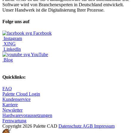
Software wird von Branchenexperten in Deutschland entwickelt.
Unser Handwerk ist die Digitalisierung Ihrer Prozesse.
Folge uns auf
Facebook
Instagram
XING
LinkedIn
YouTube
Blog
Quicklinks:
FAQ
Palette Cloud Login
Kundenservice
Karriere
Newsletter
Hardwarevoraussetzungen
Fernwartung
Copyright 2026 Palette CAD
Datenschutz
AGB
Impressum