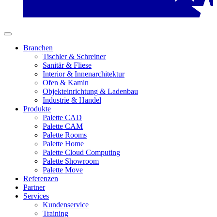
Branchen
Tischler & Schreiner
Sanitär & Fliese
Interior & Innenarchitektur
Ofen & Kamin
Objekteinrichtung & Ladenbau
Industrie & Handel
Produkte
Palette CAD
Palette CAM
Palette Rooms
Palette Home
Palette Cloud Computing
Palette Showroom
Palette Move
Referenzen
Partner
Services
Kundenservice
Training