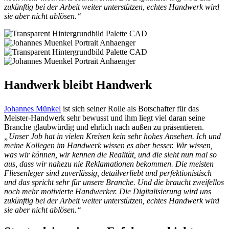
zukünftig bei der Arbeit weiter unterstützen, echtes Handwerk wird
sie aber nicht ablösen.“
Handwerk bleibt Handwerk
Johannes Münkel
ist sich seiner Rolle als Botschafter für das
Meister-Handwerk sehr bewusst und ihm liegt viel daran seine
Branche glaubwürdig und ehrlich nach außen zu präsentieren.
„Unser Job hat in vielen Kreisen kein sehr hohes Ansehen. Ich und
meine Kollegen im Handwerk wissen es aber besser. Wir wissen,
was wir können, wir kennen die Realität, und die sieht nun mal so
aus, dass wir nahezu nie Reklamationen bekommen. Die meisten
Fliesenleger sind zuverlässig, detailverliebt und perfektionistisch
und das spricht sehr für unsere Branche. Und die braucht zweifellos
noch mehr motivierte Handwerker. Die Digitalisierung wird uns
zukünftig bei der Arbeit weiter unterstützen, echtes Handwerk wird
sie aber nicht ablösen.“