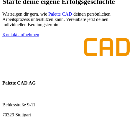
Starte deine eigene Erfolgsgeschichte
Wir zeigen dir gern, wie
Palette CAD
deinen persönlichen
Arbeitsprozess unterstützen kann. Vereinbare jetzt deinen
individuellen Beratungstermin.
Kontakt aufnehmen
Palette CAD AG
Behlesstraße 9-11
70329 Stuttgart