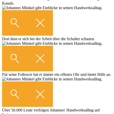
Kanals.
Dort lässt er sich bei der Arbeit über die Schulter schauen.
Für seine Follower hat er immer ein offenes Ohr und bietet Hilfe an.
Über 50.000 Leute verfolgen Johannes' Handwerksalltag auf