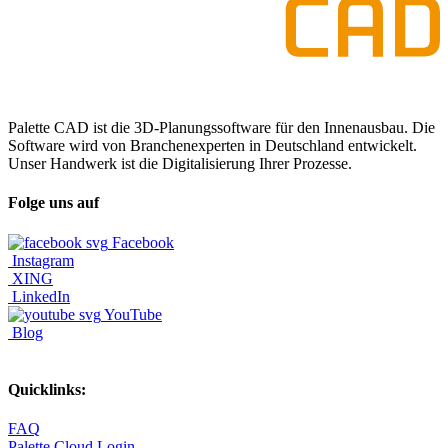
Palette CAD ist die 3D-Planungssoftware für den Innenausbau. Die
Software wird von Branchenexperten in Deutschland entwickelt.
Unser Handwerk ist die Digitalisierung Ihrer Prozesse.
Folge uns auf
Facebook
Instagram
XING
LinkedIn
YouTube
Blog
Quicklinks:
FAQ
Palette Cloud Login