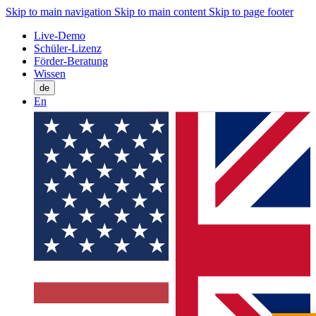
Skip to main navigation
Skip to main content
Skip to page footer
Live-Demo
Schüler-Lizenz
Förder-Beratung
Wissen
de
En