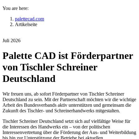
You are here:
palettecad.com
Artikelseite
Juli 2026
Palette CAD ist Förderpartner
von Tischler Schreiner
Deutschland
Wir freuen uns, ab sofort Förderpartner von Tischler Schreiner
Deutschland zu sein. Mit der Partnerschaft möchten wir die wichtige
Arbeit des Bundesverbands aktiv unterstützen und gemeinsam die
Zukunft des Tischler- und Schreinerhandwerks mitgestalten.
Tischler Schreiner Deutschland setzt sich auf vielfältige Weise für
die Interessen des Handwerks ein – von der politischen
Interessenvertretung über die Förderung der Aus- und Weiterbildung
bis hin zur Unterstützung der Betriebe bei aktuellen