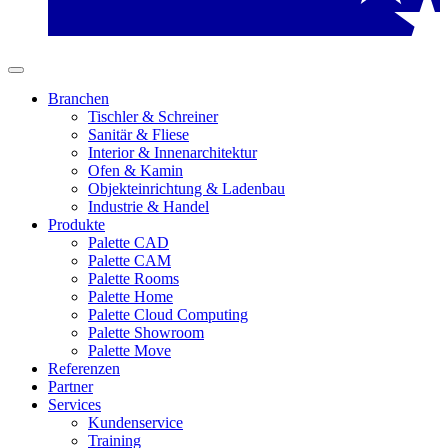
Branchen
Tischler & Schreiner
Sanitär & Fliese
Interior & Innenarchitektur
Ofen & Kamin
Objekteinrichtung & Ladenbau
Industrie & Handel
Produkte
Palette CAD
Palette CAM
Palette Rooms
Palette Home
Palette Cloud Computing
Palette Showroom
Palette Move
Referenzen
Partner
Services
Kundenservice
Training