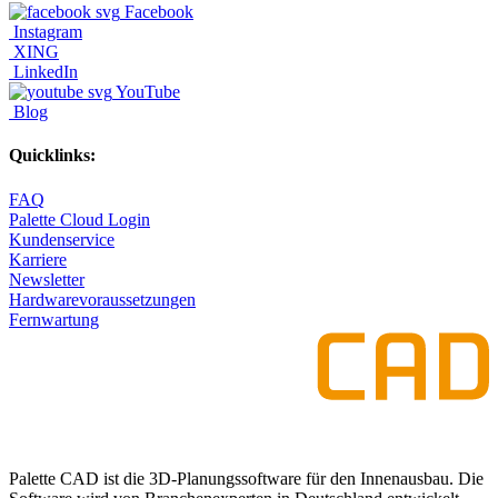
Facebook
Instagram
XING
LinkedIn
YouTube
Blog
Quicklinks:
FAQ
Palette Cloud Login
Kundenservice
Karriere
Newsletter
Hardwarevoraussetzungen
Fernwartung
Palette CAD ist die 3D-Planungssoftware für den Innenausbau. Die