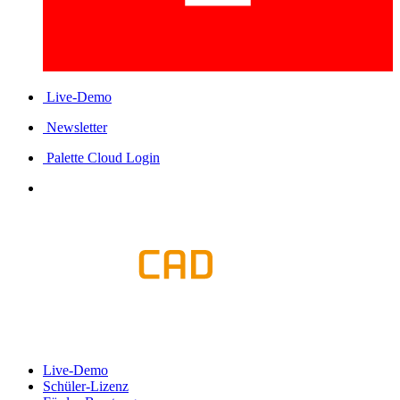
Live-Demo
Newsletter
Palette Cloud Login
Live-Demo
Schüler-Lizenz