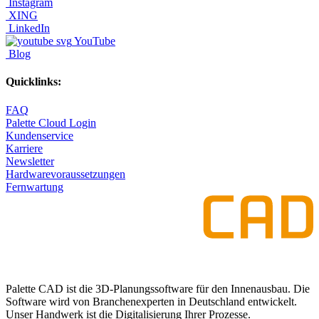
Instagram
XING
LinkedIn
YouTube
Blog
Quicklinks:
FAQ
Palette Cloud Login
Kundenservice
Karriere
Newsletter
Hardwarevoraussetzungen
Fernwartung
Palette CAD ist die 3D-Planungssoftware für den Innenausbau. Die
Software wird von Branchenexperten in Deutschland entwickelt.
Unser Handwerk ist die Digitalisierung Ihrer Prozesse.