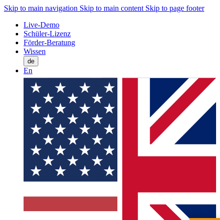
Skip to main navigation
Skip to main content
Skip to page footer
Live-Demo
Schüler-Lizenz
Förder-Beratung
Wissen
de
En