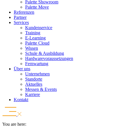
Palette Showroom
Palette Move
Referenzen
Partner
Services
Kundenservice
Training
E-Learning
Palette Cloud
Wissen
Schule & Ausbildung
Hardwarevoraussetzungen
Fernwartung
Über uns
Unternehmen
Standorte
Aktuelles
Messen & Events
Karriere
Kontakt
You are here: