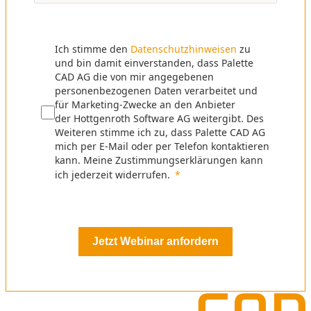
Ich stimme den
Datenschutzhinweisen
zu
und bin damit einverstanden, dass Palette
CAD AG die von mir angegebenen
personenbezogenen Daten verarbeitet und
für Marketing-Zwecke an den Anbieter
der Hottgenroth Software AG weitergibt. Des
Weiteren stimme ich zu, dass Palette CAD AG
mich per E-Mail oder per Telefon kontaktieren
kann. Meine Zustimmungserklärungen kann
ich jederzeit widerrufen.
Jetzt Webinar anfordern