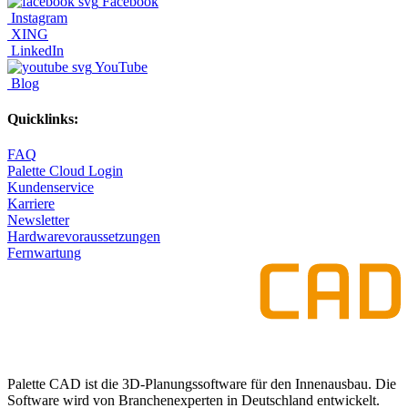
Facebook
Instagram
XING
LinkedIn
YouTube
Blog
Quicklinks:
FAQ
Palette Cloud Login
Kundenservice
Karriere
Newsletter
Hardwarevoraussetzungen
Fernwartung
Palette CAD ist die 3D-Planungssoftware für den Innenausbau. Die
Software wird von Branchenexperten in Deutschland entwickelt.