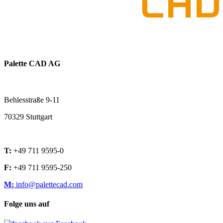
Palette CAD AG
Behlesstraße 9-11
70329 Stuttgart
T:
+49 711 9595-0
F:
+49 711 9595-250
M:
info@palettecad.com
Folge uns auf