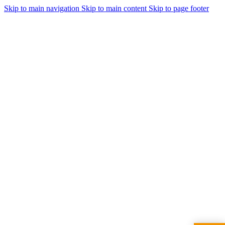
Skip to main navigation
Skip to main content
Skip to page footer