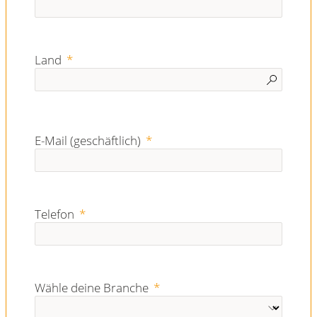
Land
E-Mail (geschäftlich)
Telefon
Wähle deine Branche