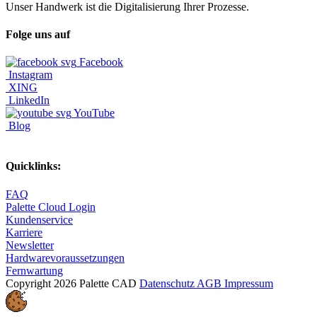
Unser Handwerk ist die Digitalisierung Ihrer Prozesse.
Folge uns auf
Facebook
Instagram
XING
LinkedIn
YouTube
Blog
Quicklinks:
FAQ
Palette Cloud Login
Kundenservice
Karriere
Newsletter
Hardwarevoraussetzungen
Fernwartung
Copyright 2026 Palette CAD
Datenschutz
AGB
Impressum