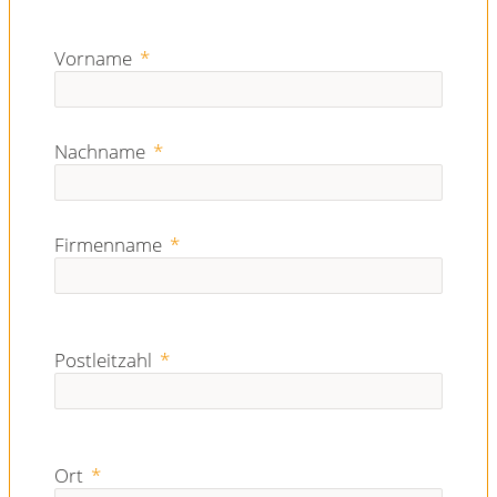
Vorname
Nachname
Firmenname
Postleitzahl
Ort