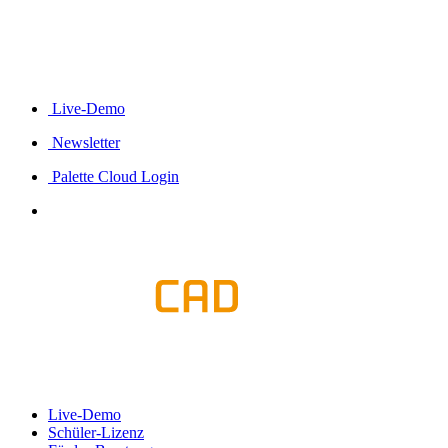
Live-Demo
Newsletter
Palette Cloud Login
Live-Demo
Schüler-Lizenz